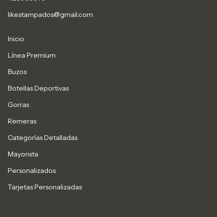
likestampados@gmail.com
Inicio
Línea Premium
Buzos
Botellas Deportivas
Gorras
Remeras
Categorías Detalladas
Mayorista
Personalizados
Tarjetas Personalizadas